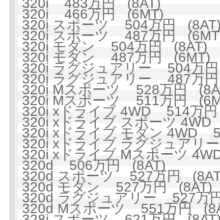
320i 483万円 (8AT)
320i 466万円 (6MT)
320i スポーツ 504万円 (8AT
320i スポーツ 487万円 (6MT
320i モダン 504万円 (8AT)
320i モダン 487万円 (6MT)
320i ラグジュアリー 504万円 
320i ラグジュアリー 487万円 
320i Mスポーツ 528万円 (8A
320i Mスポーツ 511万円 (6M
320i xドライブ 4WD 514万円 
320i xドライブ スポーツ 4WD 
320i xドライブ モダン 4WD 5
320i xドライブ ラグジュアリー 
320i xドライブ Mスポーツ 4WD
320d 506万円 (8AT)
320d スポーツ 527万円 (8AT
320d モダン 527万円 (8AT)
320d ラグジュアリー 527万円 
320d Mスポーツ 551万円 (8A
328i スポーツ 621万円 (8AT