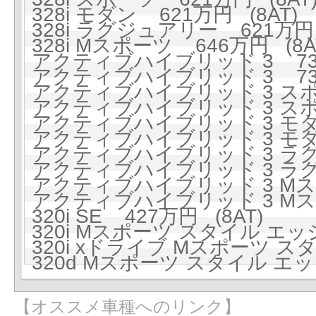
328i モダン 621万円 (8AT)
328i ラグジュアリー 621万円 
328i Mスポーツ 646万円 (8A
アクティブハイブリッド 3 738
アクティブハイブリッド 3 738
アクティブハイブリッド 3 スポー
アクティブハイブリッド 3 スポー
アクティブハイブリッド 3 モダン
アクティブハイブリッド 3 モダン
アクティブハイブリッド 3 ラグジ
アクティブハイブリッド 3 ラグジ
アクティブハイブリッド 3 Mスポ
アクティブハイブリッド 3 Mスポ
320i SE 427万円 (8AT)
320i Mスポーツ スタイル エッジ
320i xドライブ Mスポーツ スタ
320d Mスポーツ スタイル エッジ
【オススメ車種へのリンク】