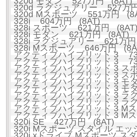
320d モダン 527万円 (8AT)
320d ラグジュアリー 527万円 
320d Mスポーツ 551万円 (8A
328i 604万円 (8AT)
328i スポーツ 621万円 (8AT
328i モダン 621万円 (8AT)
328i ラグジュアリー 621万円 
328i Mスポーツ 646万円 (8A
アクティブハイブリッド 3 738
アクティブハイブリッド 3 738
アクティブハイブリッド 3 スポー
アクティブハイブリッド 3 スポー
アクティブハイブリッド 3 モダン
アクティブハイブリッド 3 モダン
アクティブハイブリッド 3 ラグジ
アクティブハイブリッド 3 ラグジ
アクティブハイブリッド 3 Mスポ
アクティブハイブリッド 3 Mスポ
320i SE 427万円 (8AT)
320i Mスポーツ スタイル エッジ
320i xドライブ Mスポーツ スタ