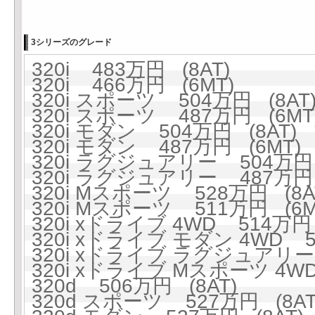
3シリーズのグレード
320i 483万円 (8AT)
320i 466万円 (6MT)
320i スポーツ 504万円 (8AT
320i スポーツ 487万円 (6MT
320i モダン 504万円 (8AT)
320i モダン 487万円 (6MT)
320i ラグジュアリー 504万円 
320i ラグジュアリー 487万円 
320i Mスポーツ 528万円 (8A
320i Mスポーツ 511万円 (6M
320i xドライブ 4WD 514万円 
320i xドライブ モダン 4WD 5
320i xドライブ ラグジュアリー 
320i xドライブ Mスポーツ 4WD
320d 506万円 (8AT)
320d スポーツ 527万円 (8AT