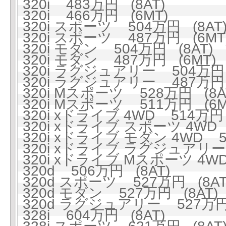
320i 483万円 (8AT)
320i 466万円 (6MT)
320i スポーツ 504万円 (8AT
320i スポーツ 487万円 (6MT
320i モダン 504万円 (8AT)
320i モダン 487万円 (6MT)
320i ラグジュアリー 504万円 
320i ラグジュアリー 487万円 
320i Mスポーツ 528万円 (8A
320i Mスポーツ 511万円 (6M
320i xドライブ 4WD 514万円 
320i xドライブ スポーツ 4WD 
320i xドライブ モダン 4WD 5
320i xドライブ ラグジュアリー 
320i xドライブ Mスポーツ 4WD
320d 506万円 (8AT)
320d スポーツ 527万円 (8AT
320d モダン 527万円 (8AT)
320d ラグジュアリー 527万円 
328i 604万円 (8AT)