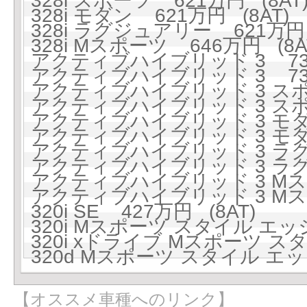
328i スポーツ 621万円 (8AT
328i モダン 621万円 (8AT)
328i ラグジュアリー 621万円 
328i Mスポーツ 646万円 (8A
アクティブハイブリッド 3 738
アクティブハイブリッド 3 738
アクティブハイブリッド 3 スポー
アクティブハイブリッド 3 スポー
アクティブハイブリッド 3 モダン
アクティブハイブリッド 3 モダン
アクティブハイブリッド 3 ラグジ
アクティブハイブリッド 3 ラグジ
アクティブハイブリッド 3 Mスポ
アクティブハイブリッド 3 Mスポ
320i SE 427万円 (8AT)
320i Mスポーツ スタイル エッジ
320i xドライブ Mスポーツ スタ
320d Mスポーツ スタイル エッジ
【オススメ車種へのリンク】