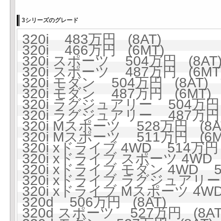
3シリーズのグレード
320i 483万円 (8AT)
320i 466万円 (6MT)
320i スポーツ 504万円 (8AT
320i スポーツ 487万円 (6MT
320i モダン 504万円 (8AT)
320i モダン 487万円 (6MT)
320i ラグジュアリー 504万円 
320i ラグジュアリー 487万円 
320i Mスポーツ 528万円 (8A
320i Mスポーツ 511万円 (6M
320i xドライブ 4WD 514万円 
320i xドライブ スポーツ 4WD 
320i xドライブ モダン 4WD 5
320i xドライブ ラグジュアリー 
320i xドライブ Mスポーツ 4WD
320d 506万円 (8AT)
320d スポーツ 527万円 (8AT