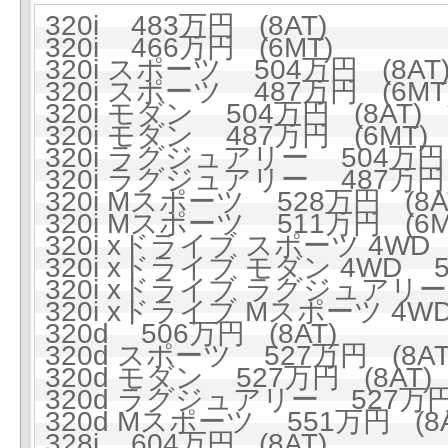
320i 483万円 (8AT)
320i 466万円 (6MT)
320i スポーツ 504万円 (8AT
320i スポーツ 487万円 (6MT
320i モダン 504万円 (8AT)
320i モダン 487万円 (6MT)
320i ラグジュアリー 504万円 
320i ラグジュアリー 487万円 
320i Mスポーツ 528万円 (8A
320i Mスポーツ 511万円 (6M
320i xドライブ スポーツ 4WD 
320i xドライブ モダン 4WD 5
320i xドライブ ラグジュアリー 
320i xドライブ Mスポーツ 4WD
320d 506万円 (8AT)
320d スポーツ 527万円 (8AT
320d モダン 527万円 (8AT)
320d ラグジュアリー 527万円 
320d Mスポーツ 551万円 (8A
328i 604万円 (8AT)