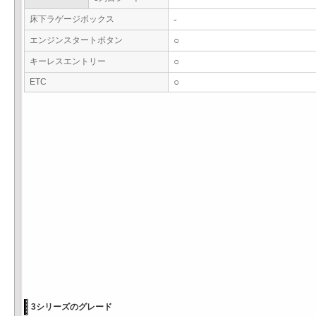
床下ラゲージボックス
-
エンジンスタートボタン
○
キーレスエントリー
○
ETC
○
3シリーズのグレード