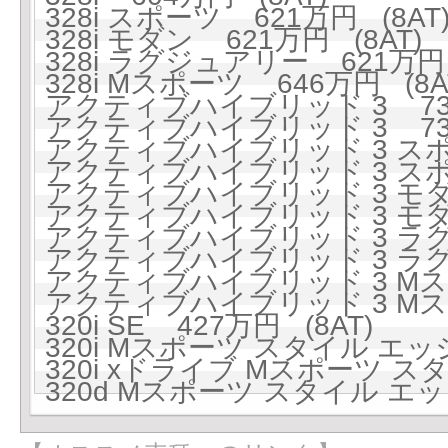
328i スポーツ 621万円 (8AT
328i モダン 621万円 (8AT)
328i ラグジュアリー 621万円 
328i Mスポーツ 646万円 (8A
アクティブハイブリッド 3 738
アクティブハイブリッド 3 738
アクティブハイブリッド 3 スポー
アクティブハイブリッド 3 スポー
アクティブハイブリッド 3 モダン
アクティブハイブリッド 3 モダン
アクティブハイブリッド 3 ラグジ
アクティブハイブリッド 3 ラグジ
アクティブハイブリッド 3 Mスポ
アクティブハイブリッド 3 Mスポ
320i SE 427万円 (8AT)
320i Mスポーツ スタイル エッジ
320i xドライブ Mスポーツ スタ
320d Mスポーツ スタイル エッジ