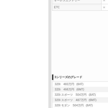
キーレスエントリー
○
ETC
○
3シリーズのグレード
320i 483万円 (8AT)
320i 466万円 (6MT)
320i スポーツ 504万円 (8AT)
320i スポーツ 487万円 (6MT)
320i モダン 504万円 (8AT)