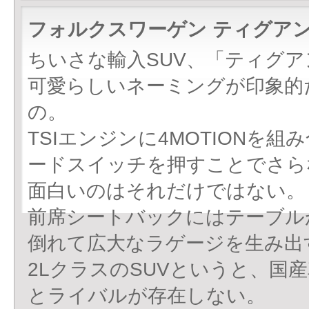
フォルクスワーゲン ティグアン
ちいさな輸入SUV、「ティグ
可愛らしいネーミングが印象的
の。
TSIエンジンに4MOTION
ードスイッチを押すことでさら
面白いのはそれだけではない。
前席シートバックにはテーブル
倒れて広大なラゲージを生み出
2LクラスのSUVというと、国
とライバルが存在しない。