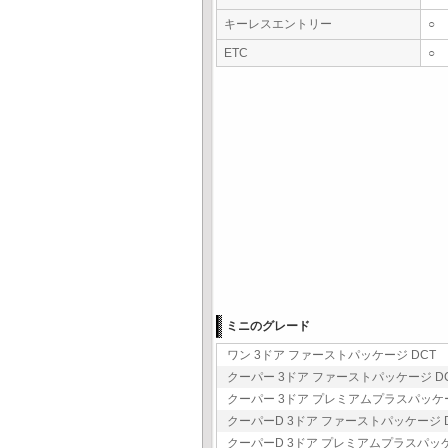
キーレスエントリー
○
ETC
○
ミニのグレード
ワン 3ドア ファーストパッケージ DCT 3
クーパー 3ドア ファーストパッケージ DCT
クーパー 3ドア プレミアムプラスパッケージ 
クーパーD 3ドア ファーストパッケージ DC
クーパーD 3ドア プレミアムプラスパッケージ