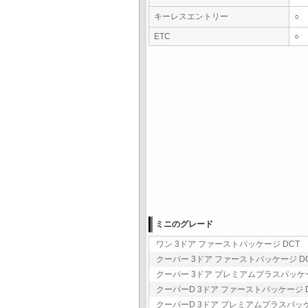
キーレスエントリー
○
ETC
○
ミニのグレード
ワン 3ドア ファーストパッケージ DCT 3
クーパー 3ドア ファーストパッケージ DCT
クーパー 3ドア プレミアムプラスパッケージ 
クーパーD 3ドア ファーストパッケージ DC
クーパーD 3ドア プレミアムプラスパッケージ