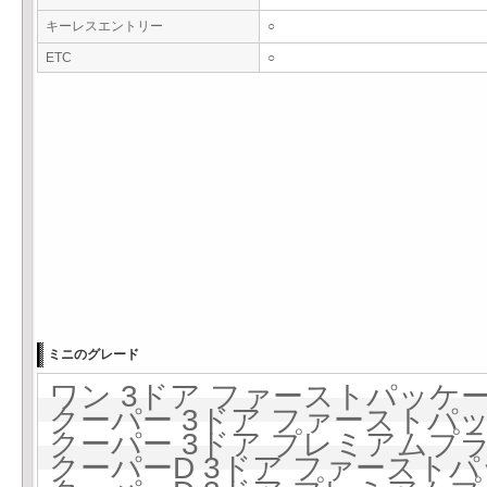
キーレスエントリー
○
ETC
○
ミニのグレード
ワン 3ドア ファーストパッケージ 
クーパー 3ドア ファーストパッケ
クーパー 3ドア プレミアムプラス
クーパーD 3ドア ファーストパッケ