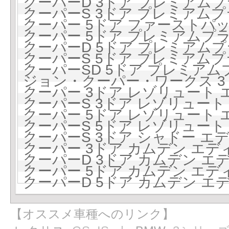
クーパーD 3ドア プレミアムプラ
クーパーS 3ドア プレミアムプラ
クーパー 5ドア ファーストパッケ
クーパー 5ドア プレミアムプラス
クーパーD 5ドア プレミアムプラ
クーパーS 5ドア プレミアムプラ
クーパーSD 5ドア プレミアムプ
ジョン・クーパー・ワークス 3ドア
クーパー 3ドア レゾリュート エ
クーパーS 3ドア レゾリュート エ
クーパー 5ドア レゾリュート エ
クーパーS 5ドア レゾリュート エ
クーパーS 3ドア シャドー エディ
クーパー 3ドア カムデン エディシ
クーパーD 3ドア カムデン エディ
クーパー 5ドア カムデン エディシ
クーパーD 5ドア カムデン エディ
【オススメ車種へのリンク】