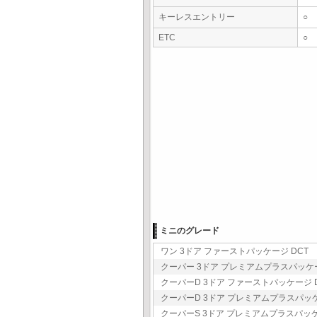
キーレスエントリー
○
ETC
○
ミニのグレード
ワン 3ドア ファーストパッケージ DCT 3
クーパー 3ドア プレミアムプラスパッケージ 
クーパーD 3ドア ファーストパッケージ DC
クーパーD 3ドア プレミアムプラスパッケージ
クーパーS 3ドア プレミアムプラスパッケージ