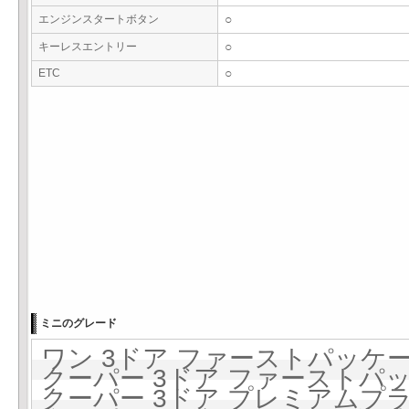
エンジンスタートボタン
○
キーレスエントリー
○
ETC
○
ミニのグレード
ワン 3ドア ファーストパッケージ 
クーパー 3ドア ファーストパッケ
クーパー 3ドア プレミアムプラス