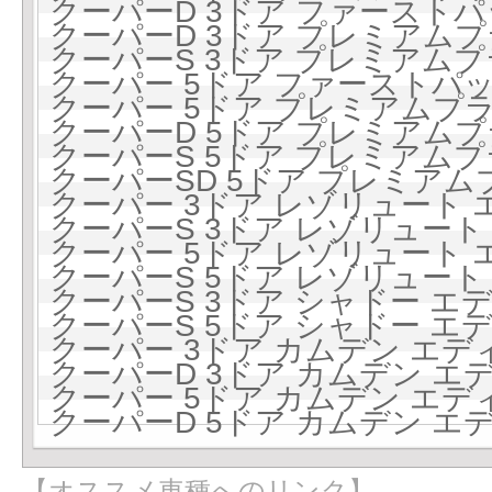
クーパーD 3ドア ファーストパッケ
クーパーD 3ドア プレミアムプラ
クーパーS 3ドア プレミアムプラ
クーパー 5ドア ファーストパッケ
クーパー 5ドア プレミアムプラス
クーパーD 5ドア プレミアムプラ
クーパーS 5ドア プレミアムプラ
クーパーSD 5ドア プレミアムプ
クーパー 3ドア レゾリュート エ
クーパーS 3ドア レゾリュート エ
クーパー 5ドア レゾリュート エ
クーパーS 5ドア レゾリュート エ
クーパーS 3ドア シャドー エディ
クーパーS 5ドア シャドー エディ
クーパー 3ドア カムデン エディシ
クーパーD 3ドア カムデン エディ
クーパー 5ドア カムデン エディシ
クーパーD 5ドア カムデン エディ
【オススメ車種へのリンク】