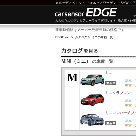
メルセデスベンツ
・
フォルクスワーゲン
・
BMW
・
ア
大人のためのプレミアカーライフ実現サイト 輸入車・外
新車時価格はメーカー発表当時の価格です
EDGE.net
>
カタログ
>
ミニ
の車種一覧
MINI（ミニ）
の車種一覧
ミニ
新車 : 
中古 : 
ミニクラブマン
新車 : 
中古 : 
ミニコンバーチブ
新車 : 
中古 : 