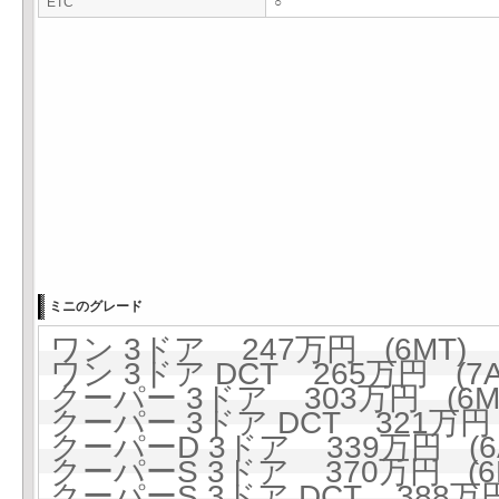
ETC
○
ミニのグレード
ワン 3ドア 247万円 (6MT)
ワン 3ドア DCT 265万円 (7A
クーパー 3ドア 303万円 (6M
クーパー 3ドア DCT 321万円 
クーパーD 3ドア 339万円 (6A
クーパーS 3ドア 370万円 (6
クーパーS 3ドア DCT 388万円