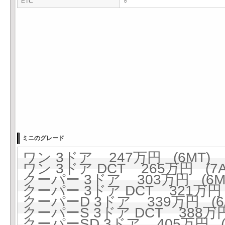
ETC
○
ミニのグレード
ワン 3ドア 247万円 (6MT)
ワン 3ドア DCT 265万円 (7A
クーパー 3ドア 303万円 (6M
クーパー 3ドア DCT 321万円 
クーパーD 3ドア 339万円 (6A
クーパーS 3ドア DCT 388万円
クーパーSD 3ドア 405万円 (6