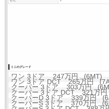
ETC
○
ミニのグレード
ワン 3ドア 247万円 (6MT)
ワン 3ドア DCT 265万円 (7A
クーパー 3ドア 303万円 (6M
クーパー 3ドア DCT 321万円 
クーパーD 3ドア 339万円 (6A
クーパーS 3ドア 370万円 (6
クーパーS 3ドア DCT 388万円