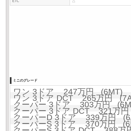
ETC
△
ミニのグレード
ワン 3ドア 247万円 (6MT)
ワン 3ドア DCT 265万円 (7A
クーパー 3ドア 303万円 (6M
クーパー 3ドア DCT 321万円 
クーパーD 3ドア 339万円 (6A
クーパーS 3ドア 370万円 (6
クーパーS 3ドア DCT 388万円