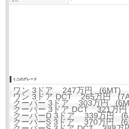
ETC
-
ミニのグレード
ワン 3ドア 247万円 (6MT)
ワン 3ドア DCT 265万円 (7A
クーパー 3ドア 303万円 (6M
クーパー 3ドア DCT 321万円 
クーパーD 3ドア 339万円 (6A
クーパーS 3ドア 370万円 (6
クーパーS 3ドア DCT 388万円