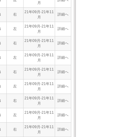
左
詳細へ
4
月
21年09月-21年11
右
詳細へ
4
月
21年09月-21年11
左
詳細へ
4
月
21年09月-21年11
右
詳細へ
4
月
21年09月-21年11
左
詳細へ
4
月
21年09月-21年11
右
詳細へ
4
月
21年09月-21年11
左
詳細へ
4
月
21年09月-21年11
右
詳細へ
4
月
21年09月-21年11
左
詳細へ
4
月
21年09月-21年11
右
詳細へ
4
月