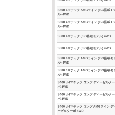
S500 4マチック (ISG搭載モデル) 4WD
S500 4マチック AMGライン (ISG搭載モ
ル) 4WD
S500 4マチック AMGライン (ISG搭載モ
ル) 4WD
S580 4マチック (ISG搭載モデル) 4WD
S580 4マチック (ISG搭載モデル) 4WD
S580 4マチック AMGライン (ISG搭載モ
ル) 4WD
S580 4マチック AMGライン (ISG搭載モ
ル) 4WD
S400 d 4マチック ロング ディーゼルター
ボ 4WD
S400 d 4マチック ロング ディーゼルター
ボ 4WD
S400 d 4マチック ロング AMGライン デ
ーゼルターボ 4WD