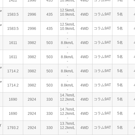
コラム9AT
5名
1422
2996
435
10.9km/L
4WD
-
12.5km/L
デ
コラム9AT
5名
1583.5
2996
435
10.9km/L
4WD
-
12.5km/L
デ
コラム9AT
5名
1583.5
2996
435
10.9km/L
4WD
-
-
コラム9AT
5名
1611
3982
503
8.8km/L
4WD
-
-
コラム9AT
5名
1611
3982
503
8.8km/L
4WD
-
-
デ
コラム9AT
5名
1714.2
3982
503
8.8km/L
4WD
-
-
デ
コラム9AT
5名
1714.2
3982
503
8.8km/L
4WD
-
14.7km/L
コラム9AT
5名
1690
2924
330
12.2km/L
4WD
-
14.7km/L
コラム9AT
5名
1690
2924
330
12.2km/L
4WD
-
13.7km/L
ィ
コラム9AT
5名
1793.2
2924
330
12.2km/L
4WD
-