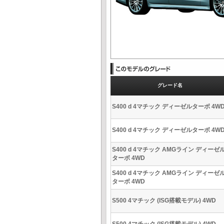
グレード名
S400 d 4マチック ディーゼルターボ 4W
S400 d 4マチック ディーゼルターボ 4W
S400 d 4マチック AMGライン ディーゼ
ターボ 4WD
S400 d 4マチック AMGライン ディーゼ
ターボ 4WD
S500 4マチック (ISG搭載モデル) 4WD