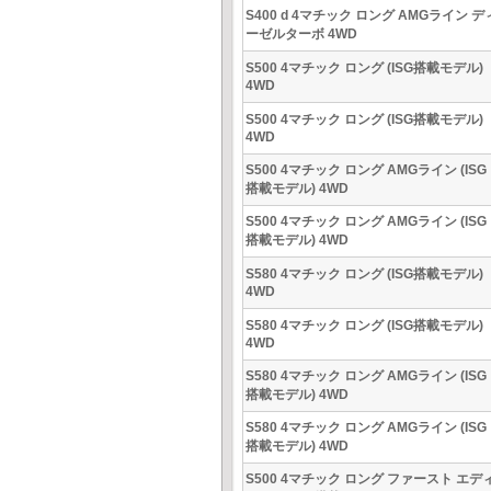
S400 d 4マチック ロング AMGライン デ
ーゼルターボ 4WD
S500 4マチック ロング (ISG搭載モデル)
4WD
S500 4マチック ロング (ISG搭載モデル)
4WD
S500 4マチック ロング AMGライン (ISG
搭載モデル) 4WD
S500 4マチック ロング AMGライン (ISG
搭載モデル) 4WD
S580 4マチック ロング (ISG搭載モデル)
4WD
S580 4マチック ロング (ISG搭載モデル)
4WD
S580 4マチック ロング AMGライン (ISG
搭載モデル) 4WD
S580 4マチック ロング AMGライン (ISG
搭載モデル) 4WD
S500 4マチック ロング ファースト エデ