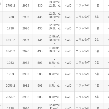
13.7km/L
ィ
コラム9AT
5名
1793.2
2924
330
12.2km/L
4WD
-
12.5km/L
コラム9AT
5名
1738
2996
435
10.8km/L
4WD
-
12.5km/L
コラム9AT
5名
1738
2996
435
10.8km/L
4WD
-
11.8km/L
コラム9AT
5名
1841.2
2996
435
10.8km/L
4WD
-
11.8km/L
コラム9AT
5名
1841.2
2996
435
10.8km/L
4WD
-
-
コラム9AT
5名
1953
3982
503
8.7km/L
4WD
-
-
コラム9AT
5名
1953
3982
503
8.7km/L
4WD
-
-
コラム9AT
5名
2056.2
3982
503
8.7km/L
4WD
-
-
コラム9AT
5名
2056.2
3982
503
8.7km/L
4WD
-
12.4km/L
ィ
コラム9AT
5名
1938
2996
435
11km/L
4WD