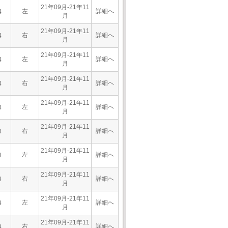
21年09月-21年11
左
詳細へ
4
月
21年09月-21年11
右
詳細へ
4
月
21年09月-21年11
左
詳細へ
4
月
21年09月-21年11
右
詳細へ
4
月
21年09月-21年11
左
詳細へ
4
月
21年09月-21年11
右
詳細へ
4
月
21年09月-21年11
左
詳細へ
4
月
21年09月-21年11
右
詳細へ
4
月
21年09月-21年11
左
詳細へ
4
月
21年09月-21年11
右
詳細へ
4