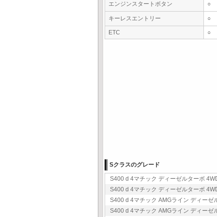
エンジンスタートボタン
○
キーレスエントリー
○
ETC
○
Sクラスのグレード
S400 d 4マチック ディーゼルターボ 4WD
S400 d 4マチック ディーゼルターボ 4WD
S400 d 4マチック AMGライン ディーゼル
S400 d 4マチック AMGライン ディーゼル