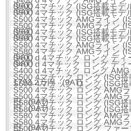
(9AT)
S500 4マチック (ISG搭載モデル
(9AT)
S500 4マチック (ISG搭載モデル
S500 4マチック AMGライン (
S500 4マチック AMGライン (
(9AT)
S580 4マチック (ISG搭載モデル
(9AT)
S580 4マチック (ISG搭載モデル
S580 4マチック AMGライン (
S580 4マチック AMGライン (
(9AT)
S400 d 4マチック ロング ディ
(9AT)
S400 d 4マチック ロング ディ
S400 d 4マチック ロング 
S500 4マチック ロング (ISG搭
1793.2万円 (9AT)
S500 4マチック ロング (ISG搭
S500 4マチック ロング AMGラ
S500 4マチック ロング AMGラ
円 (9AT)
S580 4マチック ロング (ISG搭
円 (9AT)
S580 4マチック ロング (ISG搭
S580 4マチック ロング AMGラ
S580 4マチック ロング AMGラ
円 (9AT)
S500 4マチック ロング ファ