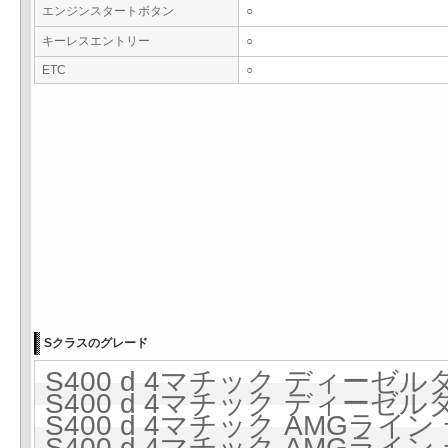
エンジンスタートボタン
○
キーレスエントリー
○
ETC
○
Sクラスのグレード
S400 d 4マチック ディーゼルタ
S400 d 4マチック ディーゼルタ
S400 d 4マチック AMGライ
S400 d 4マチック AMGライ