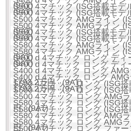
(9AT)
S500 4マチック (ISG搭載モデル
(9AT)
S500 4マチック (ISG搭載モデル
S500 4マチック AMGライン (
S500 4マチック AMGライン (
(9AT)
S580 4マチック (ISG搭載モデル
(9AT)
S580 4マチック (ISG搭載モデル
S580 4マチック AMGライン (
S580 4マチック AMGライン (
(9AT)
S400 d 4マチック ロング ディ
(9AT)
S400 d 4マチック ロング ディ
S400 d 4マチック ロング 
S400 d 4マチック ロング 
1793.2万円 (9AT)
S500 4マチック ロング (ISG搭
1793.2万円 (9AT)
S500 4マチック ロング (ISG搭
S500 4マチック ロング AMGラ
S580 4マチック ロング (ISG搭
円 (9AT)
S580 4マチック ロング (ISG搭
S580 4マチック ロング AMGラ
S580 4マチック ロング AMGラ
円 (9AT)
S500 4マチック ロング ファ