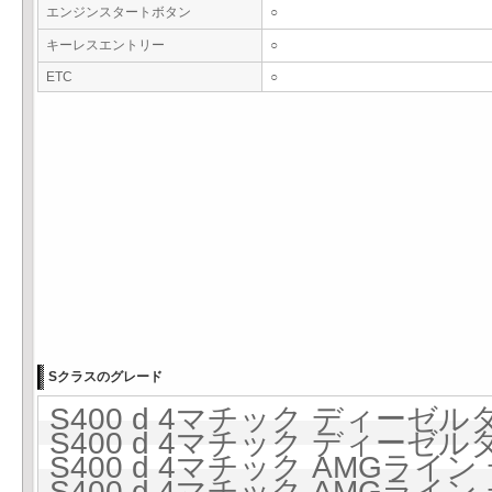
エンジンスタートボタン
○
キーレスエントリー
○
ETC
○
Sクラスのグレード
S400 d 4マチック ディーゼルタ
S400 d 4マチック ディーゼルタ
S400 d 4マチック AMGライ
S400 d 4マチック AMGライ