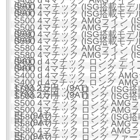
(9AT)
S500 4マチック (ISG搭載モデル
(9AT)
S500 4マチック (ISG搭載モデル
S500 4マチック AMGライン (
S500 4マチック AMGライン (
(9AT)
S580 4マチック (ISG搭載モデル
(9AT)
S580 4マチック (ISG搭載モデル
S580 4マチック AMGライン (
S580 4マチック AMGライン (
(9AT)
S400 d 4マチック ロング ディ
(9AT)
S400 d 4マチック ロング ディ
S400 d 4マチック ロング 
S400 d 4マチック ロング 
1793.2万円 (9AT)
S500 4マチック ロング (ISG搭
1793.2万円 (9AT)
S500 4マチック ロング (ISG搭
S500 4マチック ロング AMGラ
S500 4マチック ロング AMGラ
円 (9AT)
S580 4マチック ロング (ISG搭
円 (9AT)
S580 4マチック ロング AMGラ
S580 4マチック ロング AMGラ
円 (9AT)
S500 4マチック ロング ファ