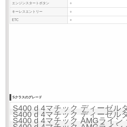
エンジンスタートボタン
○
キーレスエントリー
○
ETC
○
Sクラスのグレード
S400 d 4マチック ディーゼルタ
S400 d 4マチック ディーゼルタ
S400 d 4マチック AMGライ
S400 d 4マチック AMGライ