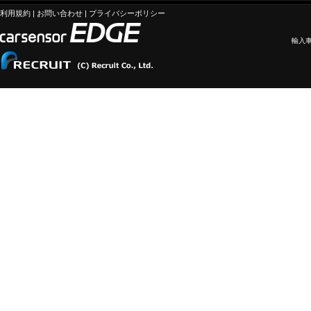
利用規約
|
お問い合わせ
|
プライバシーポリシー
輸入