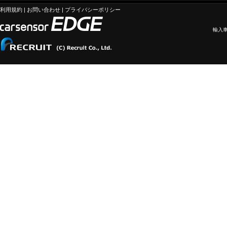
利用規約
|
お問い合わせ
|
プライバシーポリシー
輸入