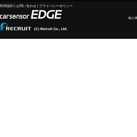
利用規約
|
お問い合わせ
|
プライバシーポリシー
輸入