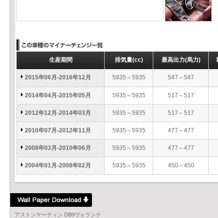
生産期間
排気量
(cc)
最高出力
(馬力)
2015年06月-2016年12月
5935～5935
547～547
2014年04月-2015年05月
5935～5935
517～517
2012年12月-2014年03月
5935～5935
517～517
2010年07月-2012年11月
5935～5935
477～477
2008年03月-2010年06月
5935～5935
477～477
2004年01月-2008年02月
5935～5935
450～450
アストンマーティン DB9ヴォランテ