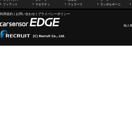
フィアット
マセラティ
フェラーリ
ランボルギーニ
利用規約
|
お問い合わせ
|
プライバシーポリシー
輸入