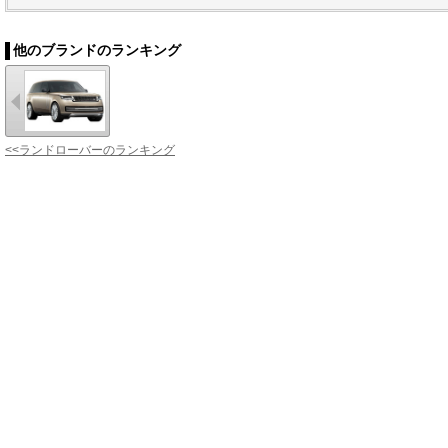
他のブランドのランキング
<<ランドローバーのランキング