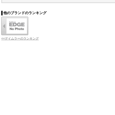
他のブランドのランキング
<<デイムラーのランキング