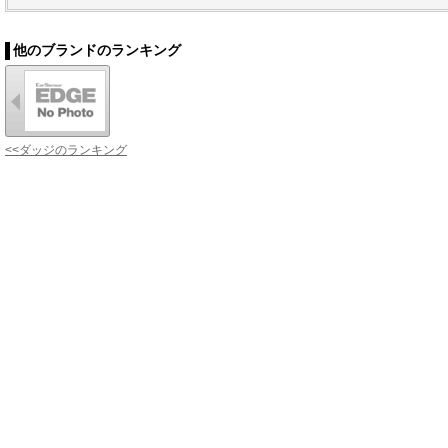
他のブランドのランキング
<<ダッジのランキング