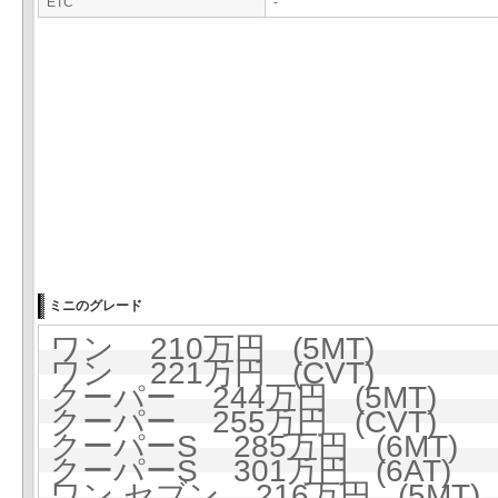
ETC
-
ミニのグレード
ワン 210万円 (5MT)
ワン 221万円 (CVT)
クーパー 244万円 (5MT)
クーパー 255万円 (CVT)
クーパーS 285万円 (6MT)
クーパーS 301万円 (6AT)
ワン セブン 216万円 (5MT)