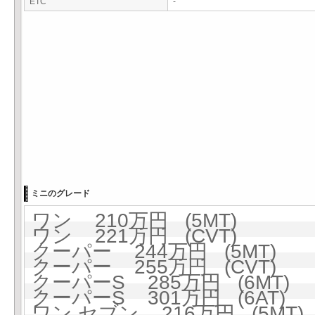
ETC
-
ミニのグレード
ワン 210万円 (5MT)
ワン 221万円 (CVT)
クーパー 244万円 (5MT)
クーパー 255万円 (CVT)
クーパーS 285万円 (6MT)
クーパーS 301万円 (6AT)
ワン セブン 216万円 (5MT)