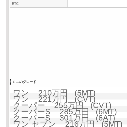
ETC
-
ミニのグレード
ワン 210万円 (5MT)
ワン 221万円 (CVT)
クーパー 255万円 (CVT)
クーパーS 285万円 (6MT)
クーパーS 301万円 (6AT)
ワン セブン 216万円 (5MT)