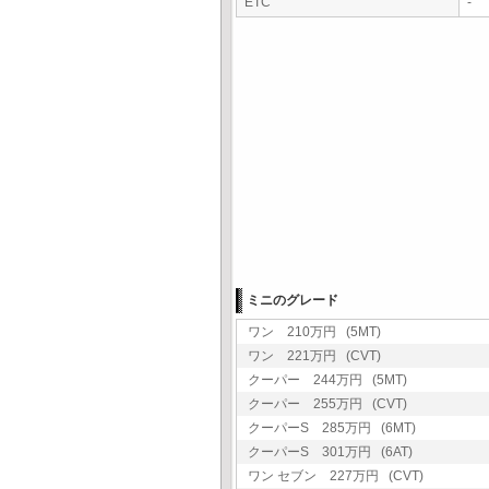
ETC
-
ミニのグレード
ワン 210万円 (5MT)
ワン 221万円 (CVT)
クーパー 244万円 (5MT)
クーパー 255万円 (CVT)
クーパーS 285万円 (6MT)
クーパーS 301万円 (6AT)
ワン セブン 227万円 (CVT)