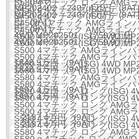
円 (9AT)
S580 4マチック ロング AMG
MP202402 2407.4万円 (9AT
S450 d 4マチック(ISG) ディ
MP202402 2407.4万円 (9AT
S450 d 4マチック(ISG) ディ
円 (9AT)
S450d 4マチック AMGライ
円 (9AT)
S450d 4マチック AMGライ
4WD MP202501 1759.9万円 
S500 4マチック(ISG) 4WD MP
4WD MP202501 1759.9万円 
S500 4マチック(ISG) 4WD MP
S500 4マチック AMGラインパッ
S500 4マチック AMGラインパッ
1848.5万円 (9AT)
S580 4マチック(ISG) 4WD MP
1848.5万円 (9AT)
S580 4マチック(ISG) 4WD MP
S580 4マチック AMGラインパッ
S580 4マチック AMGラインパッ
1997.4万円 (9AT)
S500 4マチック ロング(ISG) 4
1997.4万円 (9AT)
S500 4マチック ロング(ISG) 4
S500 4マチック ロング AMGラ
S500 4マチック ロング AMGラ
2187.4万円 (9AT)
S580 4マチック ロング(ISG) 4
2187.4万円 (9AT)
S580 4マチック ロング(ISG) 4
S580 4マチック ロング AMGラ
S580 e 4マチック ロング 4WD 