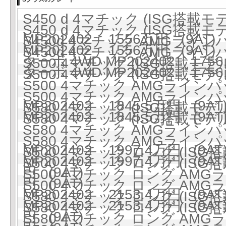
S450 d 4マチック (ISG搭載
S450 d 4マチック (ISG搭載
MP202402 1556万円 (9AT)
S450d 4マチック AMGライ
MP202402 1556万円 (9AT)
S450d 4マチック AMGライ
ターボ 4WD MP202402 1756
S500 4マチック (ISG搭載モデル)
ターボ 4WD MP202402 1756
S500 4マチック (ISG搭載モデル)
S500 4マチック AMGラインパ
S500 4マチック AMGラインパ
MP202402 1845.5万円 (9AT
S580 4マチック (ISG搭載モデル)
MP202402 1845.5万円 (9AT
S580 4マチック (ISG搭載モデル)
S580 4マチック AMGラインパ
S580 4マチック AMGラインパ
MP202402 1997.4万円 (9AT
S500 4マチック ロング (ISG搭
MP202402 1997.4万円 (9AT
S500 4マチック ロング (ISG搭
円 (9AT)
S500 4マチック ロング AMG
円 (9AT)
S500 4マチック ロング AMG
MP202402 2153.4万円 (9AT
S580 4マチック ロング (ISG搭
MP202402 2153.4万円 (9AT
S580 4マチック ロング (ISG搭
円 (9AT)
S580 4マチック ロング AMG