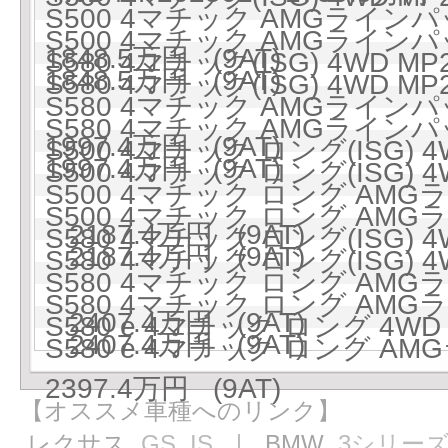
S500 4マチック AMGラインパッ
S500 4マチック AMGラインパッ
1848.5万円 (9AT)
S580 4マチック(ISG) 4WD MP
1848.5万円 (9AT)
S580 4マチック(ISG) 4WD MP
S580 4マチック AMGラインパッ
S580 4マチック AMGラインパッ
1997.4万円 (9AT)
S500 4マチック ロング(ISG) 4
1997.4万円 (9AT)
S500 4マチック ロング(ISG) 4
S500 4マチック ロング AMGラ
S500 4マチック ロング AMGラ
2187.4万円 (9AT)
S580 4マチック ロング(ISG) 4
2187.4万円 (9AT)
S580 4マチック ロング(ISG) 4
S580 4マチック ロング AMGラ
S580 4マチック ロング AMGラ
2407.4万円 (9AT)
S580 e 4マチック ロング 4WD 
2407.4万円 (9AT)
S580 e 4マチック ロング AM
2397.4万円 (9AT)
【オススメ車種へのリンク】
レクサス
GS
IS
｜ BMW
3シリー