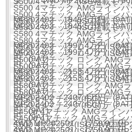
ターボ 4WD MP202402 1756
S500 4マチック (ISG搭載モデル)
S500 4マチック AMGラインパ
S500 4マチック AMGラインパ
MP202402 1845.5万円 (9AT
S580 4マチック (ISG搭載モデル)
MP202402 1845.5万円 (9AT
S580 4マチック (ISG搭載モデル)
S580 4マチック AMGラインパ
S580 4マチック AMGラインパ
MP202402 1997.4万円 (9AT
S500 4マチック ロング (ISG搭
MP202402 1997.4万円 (9AT
S500 4マチック ロング (ISG搭
円 (9AT)
S500 4マチック ロング AMG
円 (9AT)
S500 4マチック ロング AMG
MP202402 2153.4万円 (9AT
S580 4マチック ロング (ISG搭
MP202402 2153.4万円 (9AT
S580 4マチック ロング (ISG搭
円 (9AT)
S580 4マチック ロング AMG
円 (9AT)
S580 4マチック ロング AMG
MP202402 2407.4万円 (9AT
S450 d 4マチック(ISG) ディ
MP202402 2407.4万円 (9AT
S450 d 4マチック(ISG) ディ
円 (9AT)
S450d 4マチック AMGライ
円 (9AT)
S450d 4マチック AMGライ
4WD MP202501 1759.9万円 
S500 4マチック(ISG) 4WD MP
4WD MP202501 1759.9万円 
S500 4マチック(ISG) 4WD MP