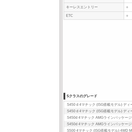
キーレスエントリー
○
ETC
○
Sクラスのグレード
S450 d 4マチック (ISG搭載モデル) ディ
S450 d 4マチック (ISG搭載モデル) ディ
S450d 4マチック AMGラインパッケージ(I
S450d 4マチック AMGラインパッケージ(I
S500 4マチック (ISG搭載モデル) 4WD M