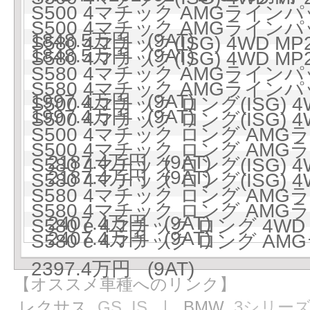
S500 4マチック AMGラインパッ
S500 4マチック AMGラインパッ
1848.5万円 (9AT)
S580 4マチック(ISG) 4WD MP
1848.5万円 (9AT)
S580 4マチック(ISG) 4WD MP
S580 4マチック AMGラインパッ
S580 4マチック AMGラインパッ
1997.4万円 (9AT)
S500 4マチック ロング(ISG) 4
1997.4万円 (9AT)
S500 4マチック ロング(ISG) 4
S500 4マチック ロング AMGラ
S500 4マチック ロング AMGラ
2187.4万円 (9AT)
S580 4マチック ロング(ISG) 4
2187.4万円 (9AT)
S580 4マチック ロング(ISG) 4
S580 4マチック ロング AMGラ
S580 4マチック ロング AMGラ
2407.4万円 (9AT)
S580 e 4マチック ロング 4WD 
2407.4万円 (9AT)
S580 e 4マチック ロング AM
2397.4万円 (9AT)
【オススメ車種へのリンク】
レクサス
GS
IS
｜ BMW
3シリー