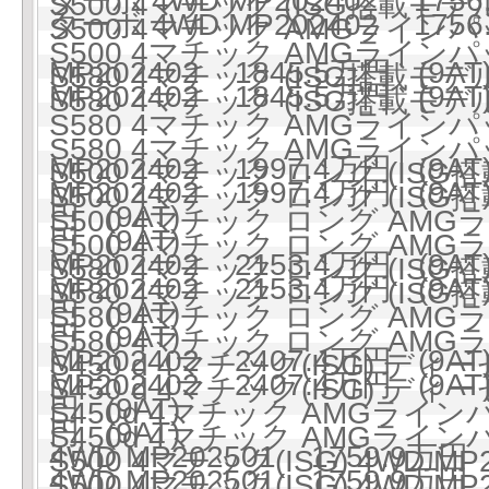
ターボ 4WD MP202402 1756
S500 4マチック (ISG搭載モデル)
ターボ 4WD MP202402 1756
S500 4マチック AMGラインパ
S500 4マチック AMGラインパ
MP202402 1845.5万円 (9AT
S580 4マチック (ISG搭載モデル)
MP202402 1845.5万円 (9AT
S580 4マチック (ISG搭載モデル)
S580 4マチック AMGラインパ
S580 4マチック AMGラインパ
MP202402 1997.4万円 (9AT
S500 4マチック ロング (ISG搭
MP202402 1997.4万円 (9AT
S500 4マチック ロング (ISG搭
円 (9AT)
S500 4マチック ロング AMG
円 (9AT)
S500 4マチック ロング AMG
MP202402 2153.4万円 (9AT
S580 4マチック ロング (ISG搭
MP202402 2153.4万円 (9AT
S580 4マチック ロング (ISG搭
円 (9AT)
S580 4マチック ロング AMG
円 (9AT)
S580 4マチック ロング AMG
MP202402 2407.4万円 (9AT
S450 d 4マチック(ISG) ディ
MP202402 2407.4万円 (9AT
S450 d 4マチック(ISG) ディ
円 (9AT)
S450d 4マチック AMGライ
円 (9AT)
S450d 4マチック AMGライ
4WD MP202501 1759.9万円 
S500 4マチック(ISG) 4WD MP
4WD MP202501 1759.9万円 
S500 4マチック(ISG) 4WD MP