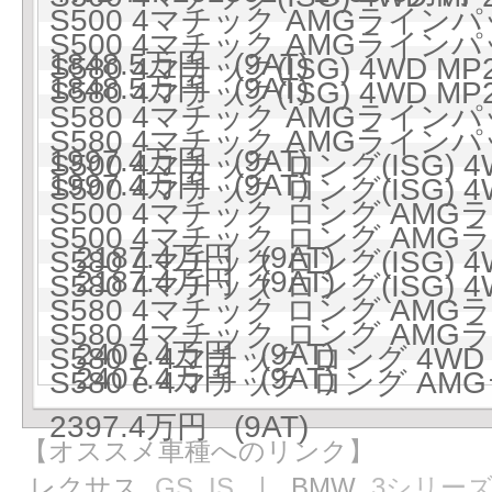
S500 4マチック AMGラインパッ
S500 4マチック AMGラインパッ
1848.5万円 (9AT)
S580 4マチック(ISG) 4WD MP
1848.5万円 (9AT)
S580 4マチック(ISG) 4WD MP
S580 4マチック AMGラインパッ
S580 4マチック AMGラインパッ
1997.4万円 (9AT)
S500 4マチック ロング(ISG) 4
1997.4万円 (9AT)
S500 4マチック ロング(ISG) 4
S500 4マチック ロング AMGラ
S500 4マチック ロング AMGラ
2187.4万円 (9AT)
S580 4マチック ロング(ISG) 4
2187.4万円 (9AT)
S580 4マチック ロング(ISG) 4
S580 4マチック ロング AMGラ
S580 4マチック ロング AMGラ
2407.4万円 (9AT)
S580 e 4マチック ロング 4WD 
2407.4万円 (9AT)
S580 e 4マチック ロング AM
2397.4万円 (9AT)
【オススメ車種へのリンク】
レクサス
GS
IS
｜ BMW
3シリー