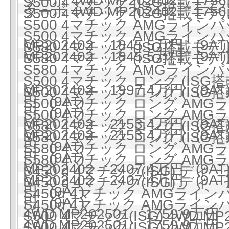
ターボ 4WD MP202402 1756
S500 4マチック (ISG搭載モデル)
ターボ 4WD MP202402 1756
S500 4マチック (ISG搭載モデル)
S500 4マチック AMGラインパ
S500 4マチック AMGラインパ
MP202402 1845.5万円 (9AT
S580 4マチック (ISG搭載モデル)
MP202402 1845.5万円 (9AT
S580 4マチック (ISG搭載モデル)
S580 4マチック AMGラインパ
S500 4マチック ロング (ISG搭
MP202402 1997.4万円 (9AT
S500 4マチック ロング (ISG搭
円 (9AT)
S500 4マチック ロング AMG
円 (9AT)
S500 4マチック ロング AMG
MP202402 2153.4万円 (9AT
S580 4マチック ロング (ISG搭
MP202402 2153.4万円 (9AT
S580 4マチック ロング (ISG搭
円 (9AT)
S580 4マチック ロング AMG
円 (9AT)
S580 4マチック ロング AMG
MP202402 2407.4万円 (9AT
S450 d 4マチック(ISG) ディ
MP202402 2407.4万円 (9AT
S450 d 4マチック(ISG) ディ
円 (9AT)
S450d 4マチック AMGライ
円 (9AT)
S450d 4マチック AMGライ
4WD MP202501 1759.9万円 
S500 4マチック(ISG) 4WD MP
4WD MP202501 1759.9万円 
S500 4マチック(ISG) 4WD MP