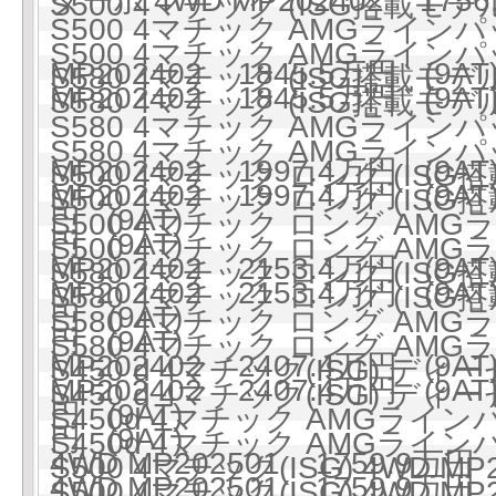
ターボ 4WD MP202402 1756
S500 4マチック (ISG搭載モデル)
S500 4マチック AMGラインパ
S500 4マチック AMGラインパ
MP202402 1845.5万円 (9AT
S580 4マチック (ISG搭載モデル)
MP202402 1845.5万円 (9AT
S580 4マチック (ISG搭載モデル)
S580 4マチック AMGラインパ
S580 4マチック AMGラインパ
MP202402 1997.4万円 (9AT
S500 4マチック ロング (ISG搭
MP202402 1997.4万円 (9AT
S500 4マチック ロング (ISG搭
円 (9AT)
S500 4マチック ロング AMG
円 (9AT)
S500 4マチック ロング AMG
MP202402 2153.4万円 (9AT
S580 4マチック ロング (ISG搭
MP202402 2153.4万円 (9AT
S580 4マチック ロング (ISG搭
円 (9AT)
S580 4マチック ロング AMG
円 (9AT)
S580 4マチック ロング AMG
MP202402 2407.4万円 (9AT
S450 d 4マチック(ISG) ディ
MP202402 2407.4万円 (9AT
S450 d 4マチック(ISG) ディ
円 (9AT)
S450d 4マチック AMGライ
円 (9AT)
S450d 4マチック AMGライ
4WD MP202501 1759.9万円 
S500 4マチック(ISG) 4WD MP
4WD MP202501 1759.9万円 
S500 4マチック(ISG) 4WD MP