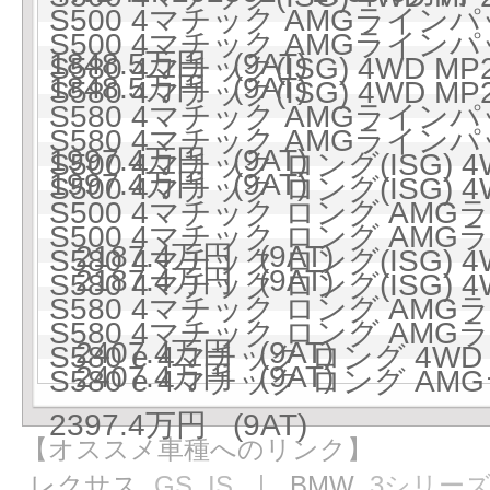
S500 4マチック AMGラインパッ
S500 4マチック AMGラインパッ
1848.5万円 (9AT)
S580 4マチック(ISG) 4WD MP
1848.5万円 (9AT)
S580 4マチック(ISG) 4WD MP
S580 4マチック AMGラインパッ
S580 4マチック AMGラインパッ
1997.4万円 (9AT)
S500 4マチック ロング(ISG) 4
1997.4万円 (9AT)
S500 4マチック ロング(ISG) 4
S500 4マチック ロング AMGラ
S500 4マチック ロング AMGラ
2187.4万円 (9AT)
S580 4マチック ロング(ISG) 4
2187.4万円 (9AT)
S580 4マチック ロング(ISG) 4
S580 4マチック ロング AMGラ
S580 4マチック ロング AMGラ
2407.4万円 (9AT)
S580 e 4マチック ロング 4WD 
2407.4万円 (9AT)
S580 e 4マチック ロング AM
2397.4万円 (9AT)
【オススメ車種へのリンク】
レクサス
GS
IS
｜ BMW
3シリー