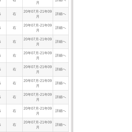
右
詳細へ
5
月
20年07月-21年09
右
詳細へ
5
月
20年07月-21年09
右
詳細へ
5
月
20年07月-21年09
右
詳細へ
5
月
20年07月-21年09
右
詳細へ
5
月
20年07月-21年09
右
詳細へ
5
月
20年07月-21年09
右
詳細へ
5
月
20年07月-21年09
右
詳細へ
5
月
20年07月-21年09
右
詳細へ
5
月
20年07月-21年09
右
詳細へ
5
月