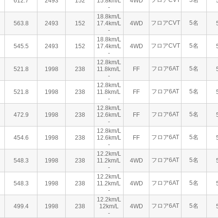
フロアCVT
5名
612.7
2493
152
15.8km/L
4WD
-
18.8km/L
フロアCVT
5名
563.8
2493
152
17.4km/L
4WD
-
18.8km/L
フロアCVT
5名
545.5
2493
152
17.4km/L
4WD
-
12.8km/L
フロア6AT
5名
521.8
1998
238
11.8km/L
FF
-
12.8km/L
フロア6AT
5名
521.8
1998
238
11.8km/L
FF
-
12.8km/L
フロア6AT
5名
472.9
1998
238
12.6km/L
FF
-
12.8km/L
フロア6AT
5名
454.6
1998
238
12.6km/L
FF
-
12.2km/L
フロア6AT
5名
548.3
1998
238
11.2km/L
4WD
-
12.2km/L
フロア6AT
5名
548.3
1998
238
11.2km/L
4WD
-
12.2km/L
フロア6AT
5名
499.4
1998
238
12km/L
4WD
-