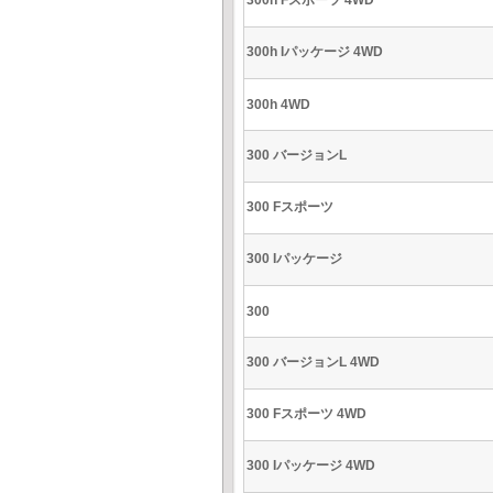
300h Fスポーツ 4WD
300h Iパッケージ 4WD
300h 4WD
300 バージョンL
300 Fスポーツ
300 Iパッケージ
300
300 バージョンL 4WD
300 Fスポーツ 4WD
300 Iパッケージ 4WD