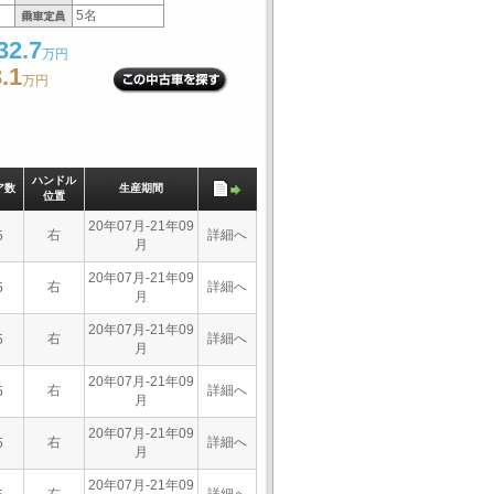
5名
32.7
万円
.1
万円
ハンドル
ア数
生産期間
位置
20年07月-21年09
右
詳細へ
5
月
20年07月-21年09
右
詳細へ
5
月
20年07月-21年09
右
詳細へ
5
月
20年07月-21年09
右
詳細へ
5
月
20年07月-21年09
右
詳細へ
5
月
20年07月-21年09