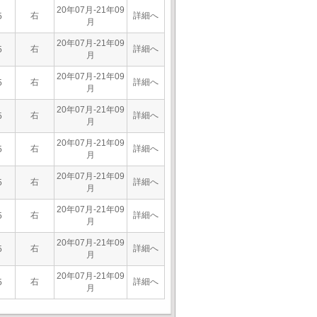
20年07月-21年09
右
詳細へ
5
月
20年07月-21年09
右
詳細へ
5
月
20年07月-21年09
右
詳細へ
5
月
20年07月-21年09
右
詳細へ
5
月
20年07月-21年09
右
詳細へ
5
月
20年07月-21年09
右
詳細へ
5
月
20年07月-21年09
右
詳細へ
5
月
20年07月-21年09
右
詳細へ
5
月
20年07月-21年09
右
詳細へ
5
月