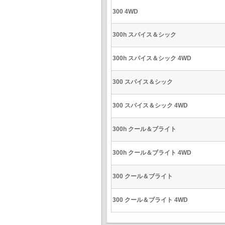
300 4WD
300h スパイス＆シック
300h スパイス＆シック 4WD
300 スパイス＆シック
300 スパイス＆シック 4WD
300h クール＆ブライト
300h クール＆ブライト 4WD
300 クール＆ブライト
300 クール＆ブライト 4WD