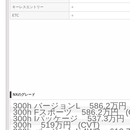
キーレスエントリー
○
ETC
○
NXのグレード
300h バージョンL 586.2万円 
300h Fスポーツ 586.2万円 (
300h Iパッケージ 537.3万円 
300h 519万円 (CVT)