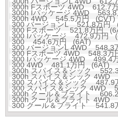
300h バージョンL 4WD 612.
300h Fスポーツ 4WD 612.7万
300h Iパッケージ 4WD 563.8
300h 4WD 545.5万円 (CVT)
300 バージョンL 521.8万円 (
300 Fスポーツ 521.8万円 (6A
300 Iパッケージ 472.9万円 (6
300 454.6万円 (6AT)
300 バージョンL 4WD 548.3万
300 Fスポーツ 4WD 548.3万円
300 Iパッケージ 4WD 499.4万
300 4WD 481.1万円 (6AT)
300h スパイス＆シック 552.3
300h スパイス＆シック 4WD 5
300 スパイス＆シック 487.9万
300 スパイス＆シック 4WD 51
300h クール＆ブライト 606.2
300h クール＆ブライト 4WD 6
300 クール＆ブライト 541.8万