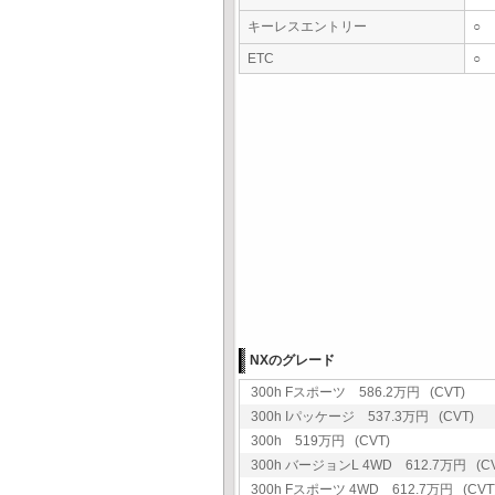
キーレスエントリー
○
ETC
○
NXのグレード
300h Fスポーツ 586.2万円 (CVT)
300h Iパッケージ 537.3万円 (CVT)
300h 519万円 (CVT)
300h バージョンL 4WD 612.7万円 (CV
300h Fスポーツ 4WD 612.7万円 (CVT