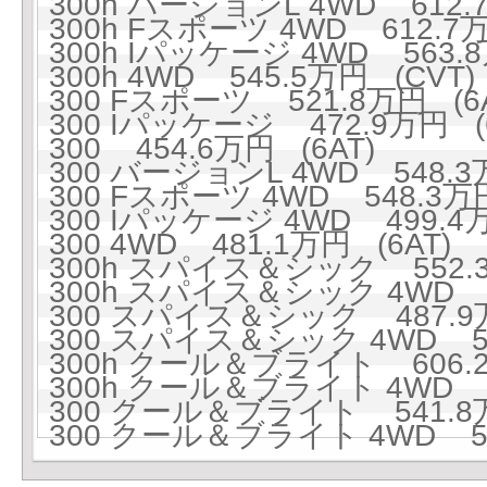
300h バージョンL 4WD 612.
300h Fスポーツ 4WD 612.7万
300h Iパッケージ 4WD 563.8
300h 4WD 545.5万円 (CVT)
300 Fスポーツ 521.8万円 (6A
300 Iパッケージ 472.9万円 (6
300 454.6万円 (6AT)
300 バージョンL 4WD 548.3万
300 Fスポーツ 4WD 548.3万円
300 Iパッケージ 4WD 499.4万
300 4WD 481.1万円 (6AT)
300h スパイス＆シック 552.3
300h スパイス＆シック 4WD 5
300 スパイス＆シック 487.9万
300 スパイス＆シック 4WD 51
300h クール＆ブライト 606.2
300h クール＆ブライト 4WD 6
300 クール＆ブライト 541.8万
300 クール＆ブライト 4WD 56