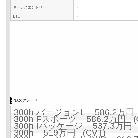
キーレスエントリー
○
ETC
○
NXのグレード
300h バージョンL 586.2万円 
300h Fスポーツ 586.2万円 (
300h Iパッケージ 537.3万円 
300h 519万円 (CVT)