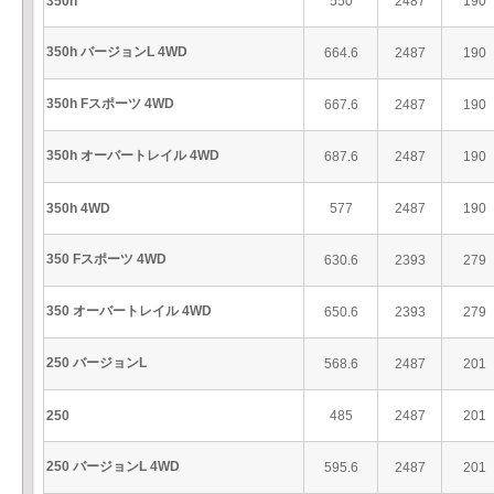
350h
550
2487
190
350h バージョンL 4WD
664.6
2487
190
350h Fスポーツ 4WD
667.6
2487
190
350h オーバートレイル 4WD
687.6
2487
190
350h 4WD
577
2487
190
350 Fスポーツ 4WD
630.6
2393
279
350 オーバートレイル 4WD
650.6
2393
279
250 バージョンL
568.6
2487
201
250
485
2487
201
250 バージョンL 4WD
595.6
2487
201