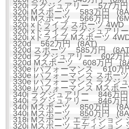
320i ラグジュアリー 577万円 
320i Mスポーツ 583万円 (8A
320i Mスポーツ 566万円 (6M
320i xドライブ スポーツ 4WD 
320i xドライブ ラグジュアリー 
320i xドライブ Mスポーツ 4WD
320d 562万円 (8AT)
320d スポーツ 585万円 (8AT
320d ラグジュアリー 602万円 
320d Mスポーツ 608万円 (8A
330e iパフォーマンス 610万円
330e iパフォーマンス スポーツ 
330e iパフォーマンス ラグジュ
330e iパフォーマンス Mスポーツ
340i ラグジュアリー 846万円 
340i ラグジュアリー 846万円 
340i Mスポーツ 850万円 (8A
340i Mスポーツ 850万円 (8A
318i Mスポーツ エディション 
320i Mスポーツ エディション 