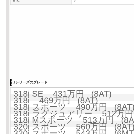
ETC
○
3シリーズのグレード
318i SE 431万円 (8AT)
318i 469万円 (8AT)
318i スポーツ 490万円 (8AT
318i ラグジュアリー 512万円 
318i Mスポーツ 513万円 (8A
320i スポーツ 560万円 (8AT
320i スポーツ 543万円 (6MT