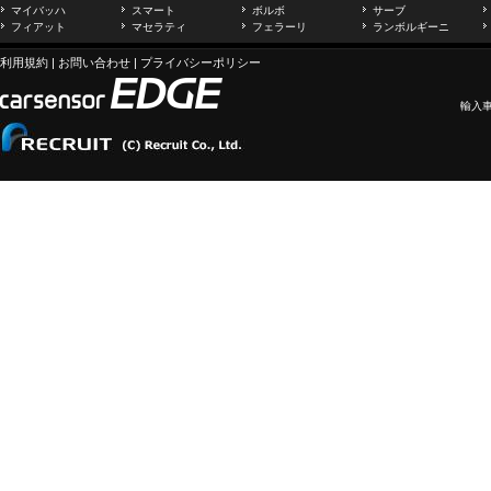
マイバッハ
スマート
ボルボ
サーブ
フィアット
マセラティ
フェラーリ
ランボルギーニ
利用規約
|
お問い合わせ
|
プライバシーポリシー
輸入