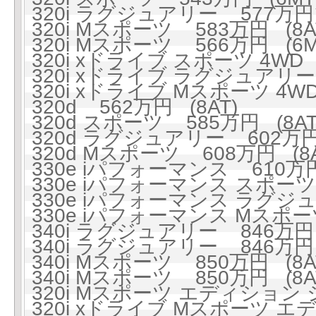
320i ラグジュアリー 577万円 
320i Mスポーツ 583万円 (8A
320i Mスポーツ 566万円 (6M
320i xドライブ スポーツ 4WD 
320i xドライブ ラグジュアリー 
320i xドライブ Mスポーツ 4WD
320d 562万円 (8AT)
320d スポーツ 585万円 (8AT
320d ラグジュアリー 602万円 
320d Mスポーツ 608万円 (8A
330e iパフォーマンス 610万円
330e iパフォーマンス スポーツ 
330e iパフォーマンス ラグジュ
330e iパフォーマンス Mスポーツ
340i ラグジュアリー 846万円 
340i ラグジュアリー 846万円 
340i Mスポーツ 850万円 (8A
340i Mスポーツ 850万円 (8A
320i Mスポーツ エディション 
320i xドライブ Mスポーツ 