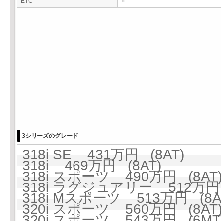
ETC
○
3シリーズのグレード
318i SE 431万円 (8AT)
318i 469万円 (8AT)
318i スポーツ 490万円 (8AT
318i ラグジュアリー 512万円 
318i Mスポーツ 513万円 (8A
320i スポーツ 560万円 (8AT
320i スポーツ 543万円 (6MT