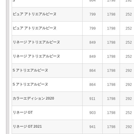
S
864
1798
292
ピュア アトリエアルピーヌ
799
1798
252
ピュア アトリエアルピーヌ
799
1798
252
リネージ アトリエアルピーヌ
849
1798
252
リネージ アトリエアルピーヌ
849
1798
252
S アトリエアルピーヌ
864
1798
292
S アトリエアルピーヌ
864
1798
292
カラーエディション 2020
911
1798
292
リネージ GT
903
1798
252
リネージ GT 2021
941
1798
292